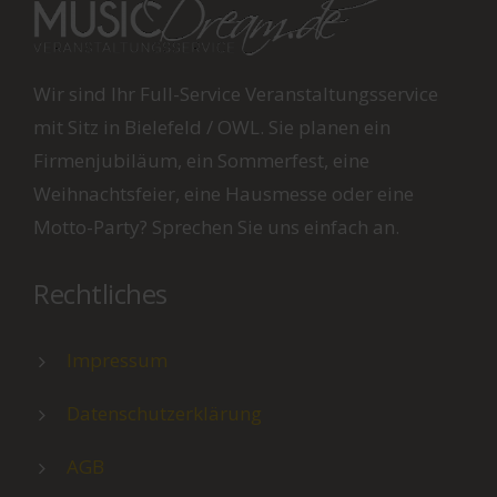
mit Sitz in Bielefeld / OWL. Sie planen ein
Firmenjubiläum, ein Sommerfest, eine
Weihnachtsfeier, eine Hausmesse oder eine
Motto-Party? Sprechen Sie uns einfach an.
Rechtliches
Impressum
Datenschutzerklärung
AGB
Kontakt
Elverdisser Str. 174