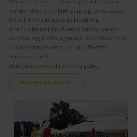
wie Catering, Hüpfburgen oder Strandliegen und
unser hochmotiviertes und qualifiziertes
Servicepersonal.
Gerne machen wir Ihnen ein Angebot.
SPRECHEN SIE UNS AN