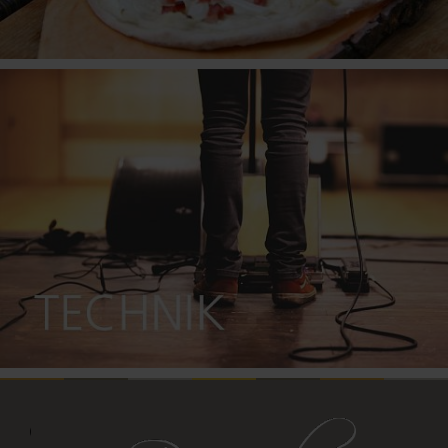
Wir sind Ihr Full-Service Veranstaltungsservice