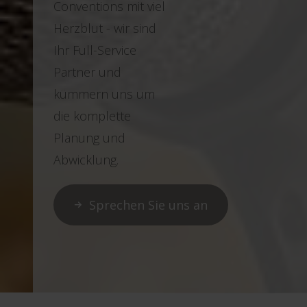
mehr Infos