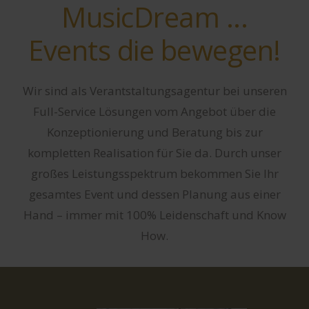
MusicDream ...
Events die bewegen!
Wir sind als Verantstaltungsagentur bei unseren
Full-Service Lösungen vom Angebot über die
Konzeptionierung und Beratung bis zur
kompletten Realisation für Sie da. Durch unser
großes Leistungsspektrum bekommen Sie Ihr
gesamtes Event und dessen Planung aus einer
Hand – immer mit 100% Leidenschaft und Know
How.