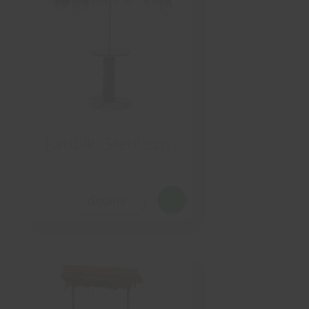
Karibik- Stehtisch
details