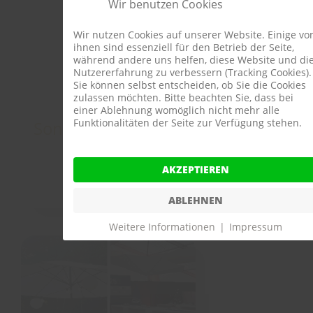
Wir benutzen Cookies
Wir nutzen Cookies auf unserer Website. Einige vo
ihnen sind essenziell für den Betrieb der Seite,
während andere uns helfen, diese Website und di
Nutzererfahrung zu verbessern (Tracking Cookies).
Sie können selbst entscheiden, ob Sie die Cookies
zulassen möchten. Bitte beachten Sie, dass bei
einer Ablehnung womöglich nicht mehr alle
Funktionalitäten der Seite zur Verfügung stehen.
Sonnenschirm eckig
AKZEPTIEREN
details
ABLEHNEN
Weitere Informationen
|
Impressum