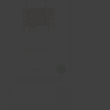
Bambus Bar
details