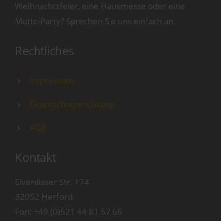
Weihnachtsfeier, eine Hausmesse oder eine
Motto-Party? Sprechen Sie uns einfach an.
Rechtliches
Impressum
Datenschutzerklärung
AGB
Kontakt
Elverdisser Str. 174
32052 Herford
Fon:
+49 (0)521 44 81 57 66