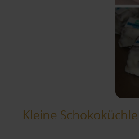
Kleine Schokoküchle