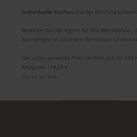
Individuelle Kuchen
sind der Blickfang schlecht
Bestellen Sie hier eigens für Ihre Betriebsfeier
Als Highlight ist auf jedem der kleinen Schokowür
Der unten genannte Preis versteht sich für 100 
Mietpreis:
178,50 €
Preis inkl. ges. MwSt.