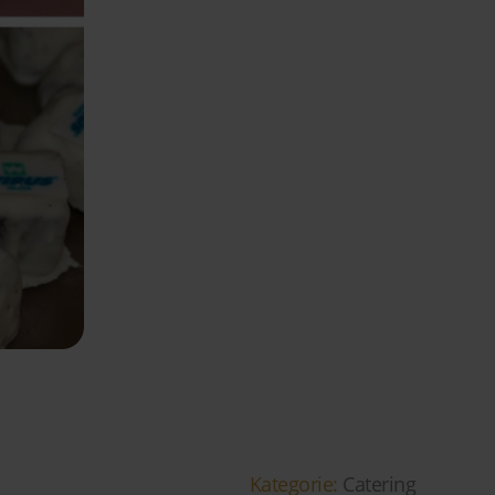
Kategorie:
Catering