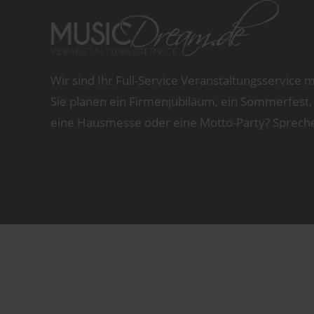
Wir sind Ihr Full-Service Veranstaltungsservice mi
Sie planen ein Firmenjubiläum, ein Sommerfest,
eine Hausmesse oder eine Motto-Party? Sprechen