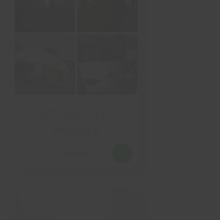
Schiffsbug mit Ihrer
Werbung
details