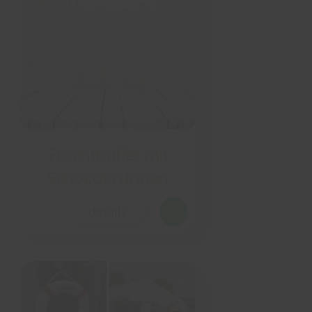
Fruchtbuffet mit
Schokobrunnen
details