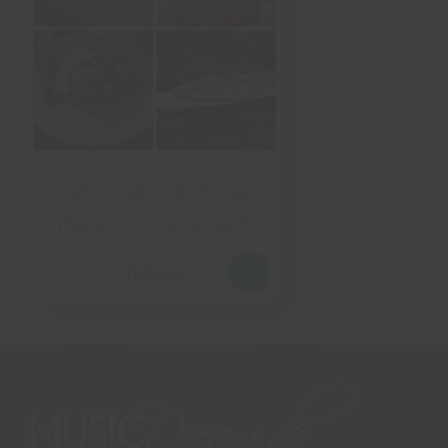
Essensstände je nach
Hafen / Frankreich
details