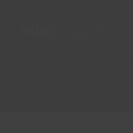
Wir sind Ihr Full-Service Veranstaltungsservice mi
Sie planen ein Firmenjubiläum, ein Sommerfest,
eine Hausmesse oder eine Motto-Party? Sprechen