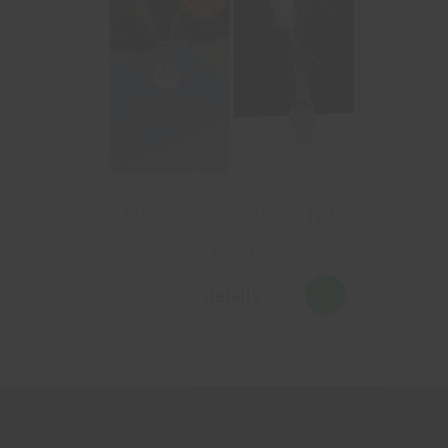
Flaschen als Vase mit
Kerzenglas
details